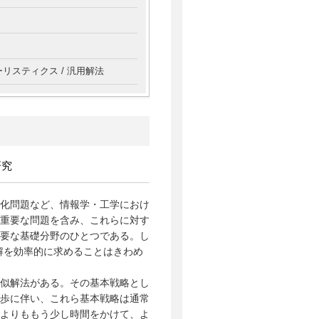
ーリスティクス / 汎用解法
研究
化問題など、情報学・工学におけ
重要な問題を含み、これらに対す
要な基礎分野のひとつである。し
解を効率的に求めることはきわめ
似解法がある。その基本戦略とし
歩に伴い、これら基本戦略は通常
よりももう少し時間をかけて、よ